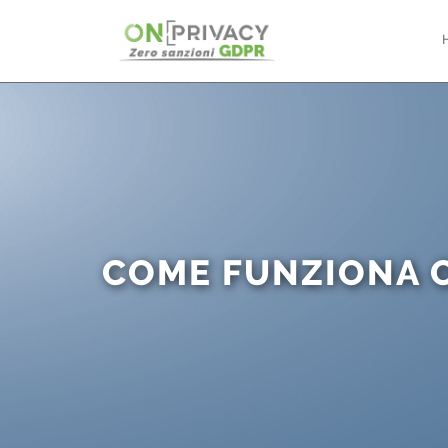
COME FUNZIONA 