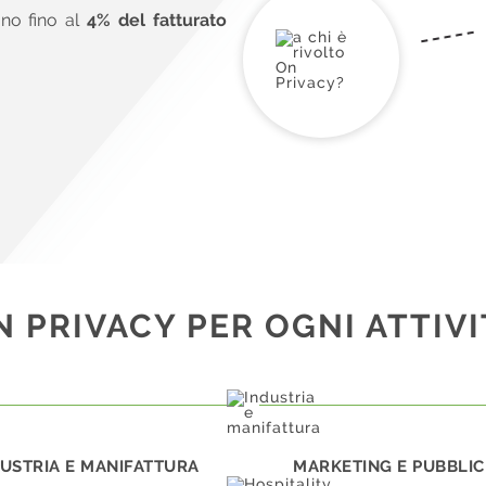
ano fino al
4% del fatturato
N PRIVACY PER OGNI ATTIVI
USTRIA E MANIFATTURA
MARKETING E PUBBLIC