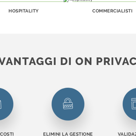
HOSPITALITY
COMMERCIALISTI
 VANTAGGI DI ON PRIVA
 COSTI
ELIMINI LA GESTIONE
VALIDA