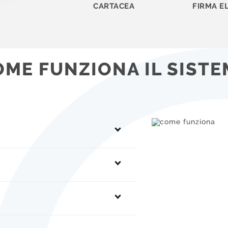
CARTACEA
FIRMA E
OME FUNZIONA IL SISTE