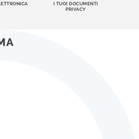
LETTRONICA
I TUOI DOCUMENTI
PRIVACY
MA