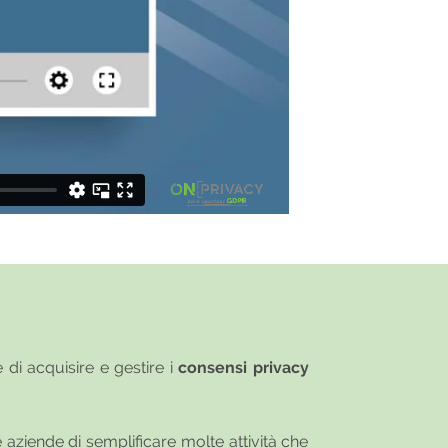
 di acquisire e gestire i
consensi privacy
le aziende di semplificare molte attività che