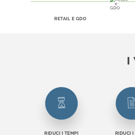
RETAIL E GDO
I
RIDUCI I TEMPI
RIDUCI I