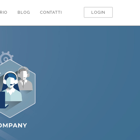
LOGIN
RIO
BLOG
CONTATTI