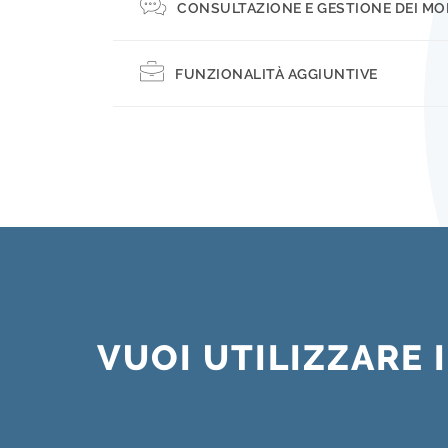
CONSULTAZIONE E GESTIONE DEI MO
FUNZIONALITÀ AGGIUNTIVE
VUOI UTILIZZARE