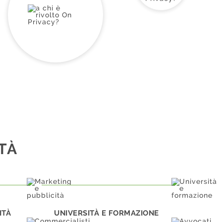
TÀ
ITÀ
UNIVERSITÀ E FORMAZIONE