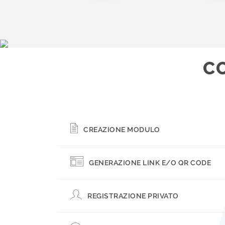
C
CREAZIONE MODULO
GENERAZIONE LINK E/O QR CODE
REGISTRAZIONE PRIVATO