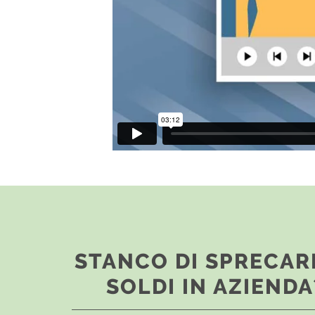
STANCO DI SPRECAR
SOLDI IN AZIENDA