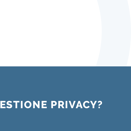
ESTIONE PRIVACY?