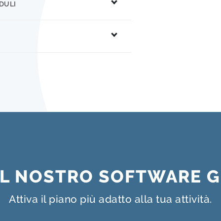
DULI
 IL NOSTRO SOFTWARE G
Attiva il piano più adatto alla tua attività.